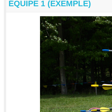
ÉQUIPE 1 (EXEMPLE)