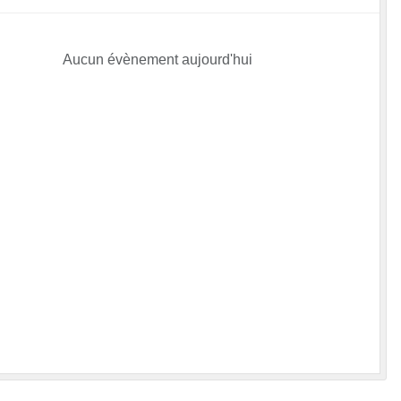
Aucun évènement aujourd'hui