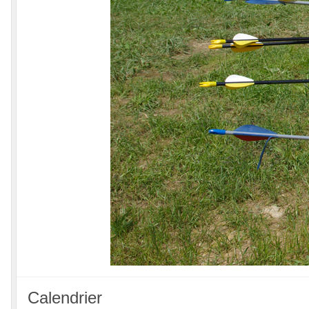
Calendrier