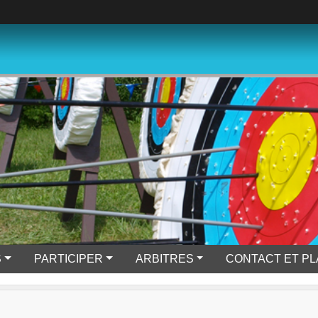
S
PARTICIPER
ARBITRES
CONTACT ET P