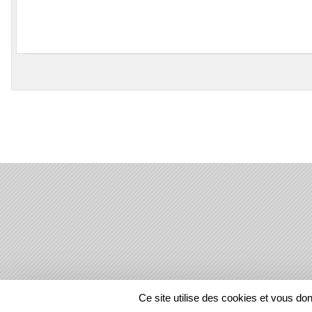
SPORTS
REGIONS
Ce site utilise des cookies et vous do