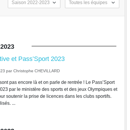
2023
tive et Pass’Sport 2023
023
par
Christophe CHEVILLARD
ont pas encore là et on parle de rentrée ! Le Pass’Sport
2023 par le ministère des sports et des jeux Olympiques et
 soutenir la prise de licences dans les clubs sportifs.
sés. ...