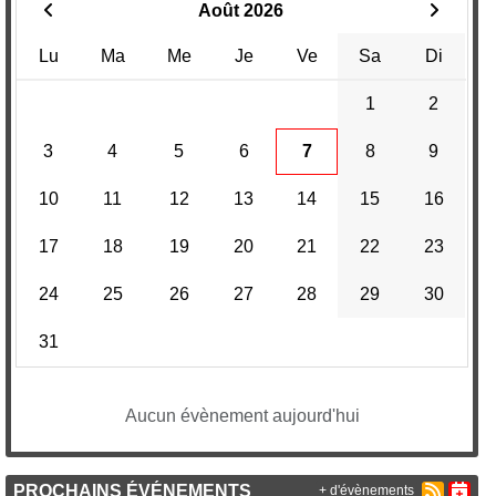
Août 2026
Lu
Ma
Me
Je
Ve
Sa
Di
1
2
3
4
5
6
7
8
9
10
11
12
13
14
15
16
17
18
19
20
21
22
23
24
25
26
27
28
29
30
31
Aucun évènement aujourd'hui
PROCHAINS ÉVÉNEMENTS
+ d'évènements