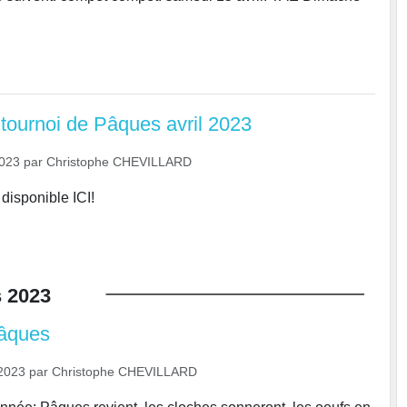
 tournoi de Pâques avril 2023
2023
par
Christophe CHEVILLARD
 disponible ICI!
s
2023
Pâques
2023
par
Christophe CHEVILLARD