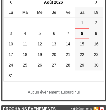
Août 2026
Lu
Ma
Me
Je
Ve
Sa
Di
1
2
3
4
5
6
7
8
9
10
11
12
13
14
15
16
17
18
19
20
21
22
23
24
25
26
27
28
29
30
31
Aucun évènement aujourd'hui
PROCHAINS ÉVÉNEMENTS
+ d'évènements