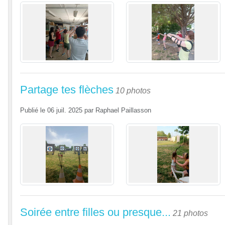
Partage tes flèches
10 photos
Publié le
06 juil. 2025
par
Raphael Paillasson
Soirée entre filles ou presque...
21 photos