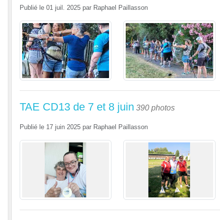
Publié le
01 juil. 2025
par
Raphael Paillasson
TAE CD13 de 7 et 8 juin
390 photos
Publié le
17 juin 2025
par
Raphael Paillasson