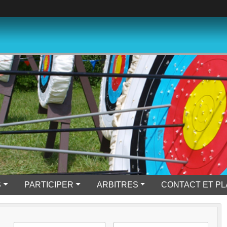
S
PARTICIPER
ARBITRES
CONTACT ET P