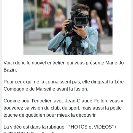
Voici donc le nouvel entretien qui vous présente Marie-Jo
Bazin.
Pour ceux qui ne la connaissent pas, elle dirigeait la 1ère
Compagnie de Marseille avant la fusion.
Comme pour l'entretien avec Jean-Claude Pellen, vous y
trouverez sa vision du club, du sport, mais aussi la petite
touche de quotidien pour mieux la découvrir.
La vidéo est dans la rubrique "PHOTOS et VIDEOS" /