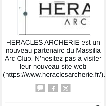
HERACLES ARCHERIE est un
nouveau partenaire du Massilia
Arc Club. N'hesitez pas à visiter
leur nouveau site web
(https://www.heraclesarcherie.fr/).