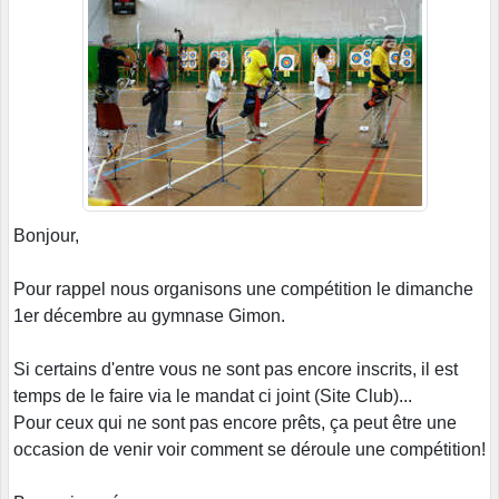
Bonjour,
Pour rappel nous organisons une compétition le dimanche
1er décembre au gymnase Gimon.
Si certains d'entre vous ne sont pas encore inscrits, il est
temps de le faire via le mandat ci joint (Site Club)...
Pour ceux qui ne sont pas encore prêts, ça peut être une
occasion de venir voir comment se déroule une compétition!