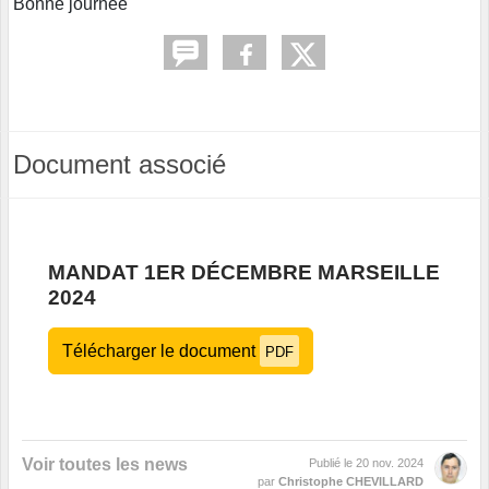
Bonne journée
Document associé
MANDAT 1ER DÉCEMBRE MARSEILLE
2024
Télécharger le document
PDF
Voir toutes les news
Publié le
20 nov. 2024
par
Christophe CHEVILLARD