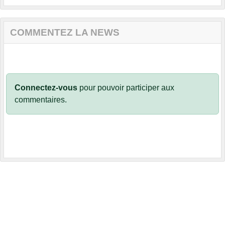
COMMENTEZ LA NEWS
Connectez-vous
pour pouvoir participer aux
commentaires.