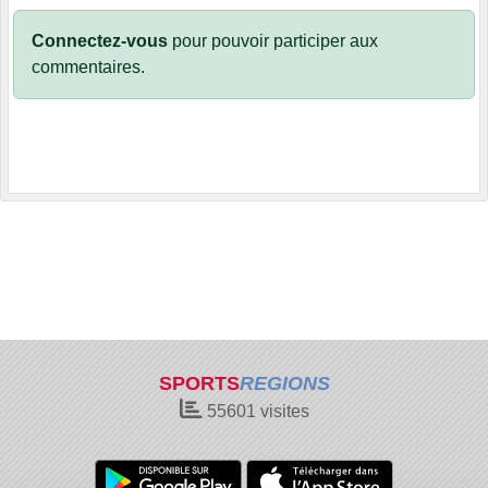
Connectez-vous
pour pouvoir participer aux
commentaires.
SPORTS
REGIONS
55601
visites