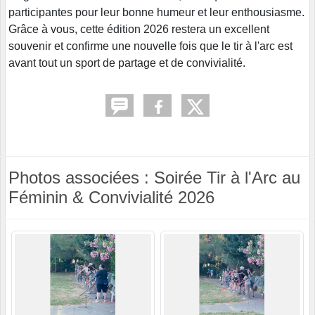
participantes pour leur bonne humeur et leur enthousiasme.
Grâce à vous, cette édition 2026 restera un excellent
souvenir et confirme une nouvelle fois que le tir à l'arc est
avant tout un sport de partage et de convivialité.
Photos associées : Soirée Tir à l'Arc au
Féminin & Convivialité 2026