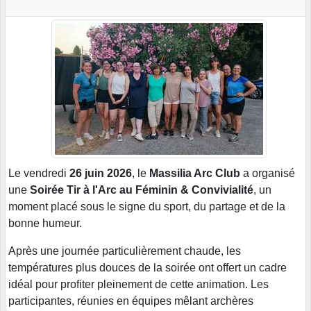
Le vendredi
26 juin 2026
, le
Massilia Arc Club
a organisé
une
Soirée Tir à l'Arc au Féminin & Convivialité
, un
moment placé sous le signe du sport, du partage et de la
bonne humeur.
Après une journée particulièrement chaude, les
températures plus douces de la soirée ont offert un cadre
idéal pour profiter pleinement de cette animation. Les
participantes, réunies en équipes mêlant archères