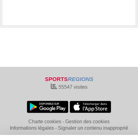
SPORTS
REGIONS
55547
visites
Charte cookies
Gestion des cookies
Informations légales
Signaler un contenu inapproprié