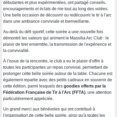
débutantes et plus expérimentées, ont partagé conseils,
encouragements et éclats de rire tout au long des volées.
Une belle occasion de découvrir ou redécouvrir le tir à l'arc
dans une ambiance conviviale et bienveillante.
Au-delà du défi sportif, cette soirée a une nouvelle fois
démontré les valeurs qui animent le Massilia Arc Club : le
plaisir de tirer ensemble, la transmission de l'expérience et
la convivialité.
À l'issue de la rencontre, le club a eu le plaisir d'offrir à
toutes les participantes un repas convivial, permettant de
prolonger cette belle soirée autour de la table. Chacune est
également repartie avec des petits cadeaux en souvenir de
cette édition, parmi lesquels des
goodies offerts par la
Fédération Française de Tir à l'Arc (FFTA)
, une attention
particulièrement appréciée.
Un grand merci aux bénévoles qui ont contribué à
l'organisation de cette belle soirée, ainsi qu'à toutes les