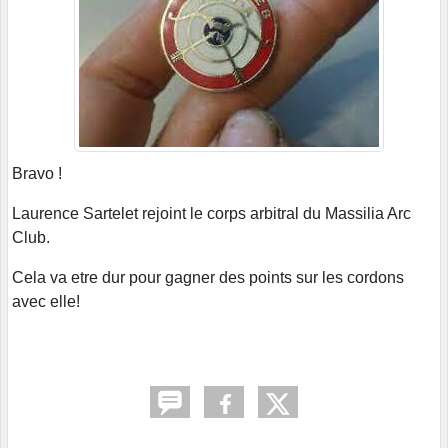
Bravo !
Laurence Sartelet rejoint le corps arbitral du Massilia Arc
Club.
Cela va etre dur pour gagner des points sur les cordons
avec elle!