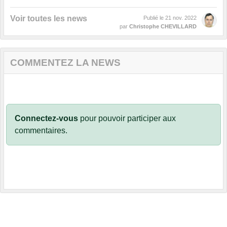
Voir toutes les news
Publié le
21 nov. 2022
par
Christophe CHEVILLARD
COMMENTEZ LA NEWS
Connectez-vous
pour pouvoir participer aux
commentaires.