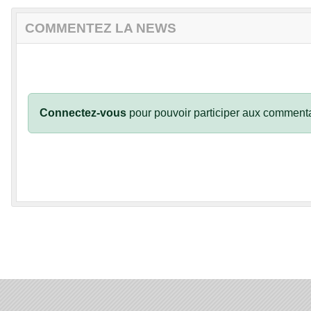
COMMENTEZ LA NEWS
Connectez-vous
pour pouvoir participer aux commenta