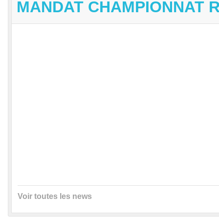
MANDAT CHAMPIONNAT RE
Voir toutes les news