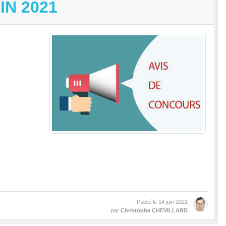
N 2021
Publié le
14 juin 2021
par
Christophe CHEVILLARD