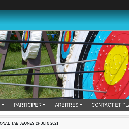
S
PARTICIPER
ARBITRES
CONTACT ET P
NAL TAE JEUNES 26 JUIN 2021