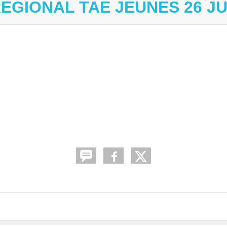
GIONAL TAE JEUNES 26 JUI