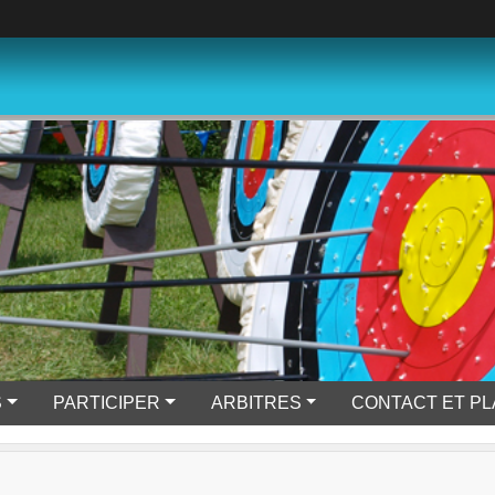
S
PARTICIPER
ARBITRES
CONTACT ET P