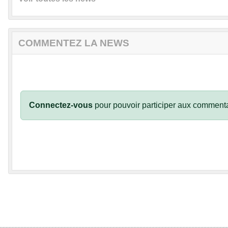
COMMENTEZ LA NEWS
Connectez-vous
pour pouvoir participer aux commenta