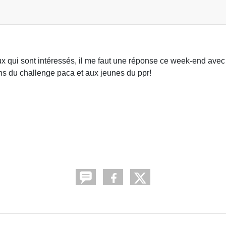
x qui sont intéressés, il me faut une réponse ce week-end avec 
ns du challenge paca et aux jeunes du ppr!