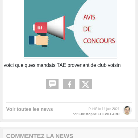
voici quelques mandats TAE provenant de club voisin
Voir toutes les news
Publié le
14 juin 2021
par
Christophe CHEVILLARD
COMMENTEZ LA NEWS